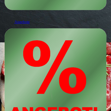
Angebote