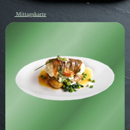
Mittagskarte