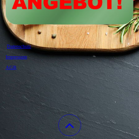
Datenschutz
Impressum
AGB