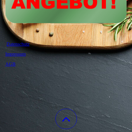
Datenschutz
Impressum
AGB