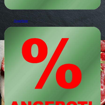
Angebote