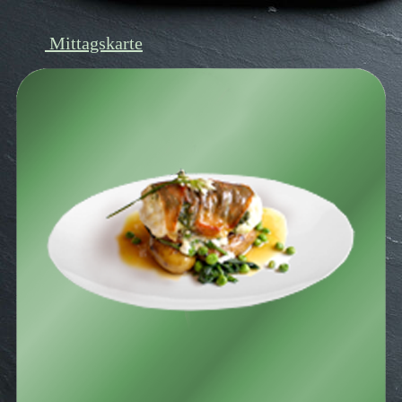
Mittagskarte