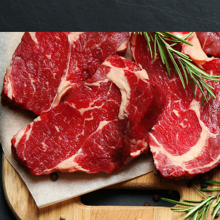
Pokal