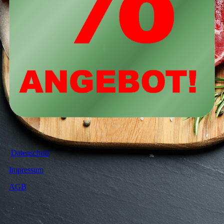
Datenschutz
Impressum
AGB