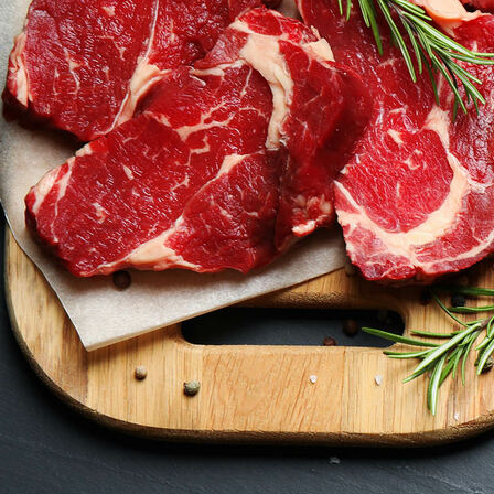
Mettwurst Pokal