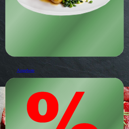
Angebote