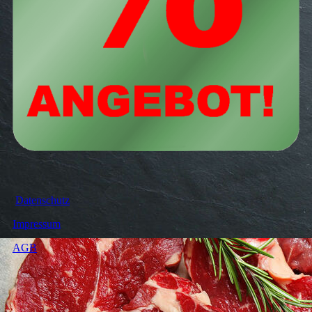
Datenschutz
Impressum
AGB