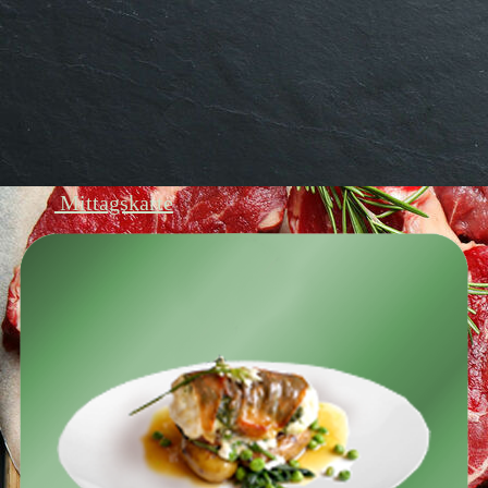
Mittagskarte