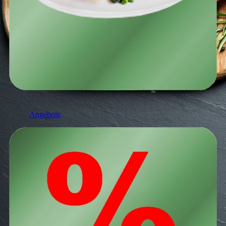
Angebote